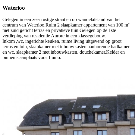
Waterloo
Gelegen in een zeer rustige straat en op wandelafstand van het
centrum van Waterloo.Ruim 2 slaapkamer appartement van 100 m²
met zuid gericht terras en privatieve tuin.Gelegen op de 1ste
verdieping van residentie Aurore in een klassegebouw.
Inkom ,wc, ingerichte keuken, ruime living uitgevend op groot
terras en tuin, slaapkamer met inbouwkasten aanhorende badkamer
en wc, slaapkamer 2 met inbouwkasten, douchekamer.Kelder en
binnen staanplaats voor 1 auto.