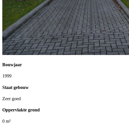
Bouwjaar
1999
Staat gebouw
Zeer goed
Oppervlakte grond
0 m²